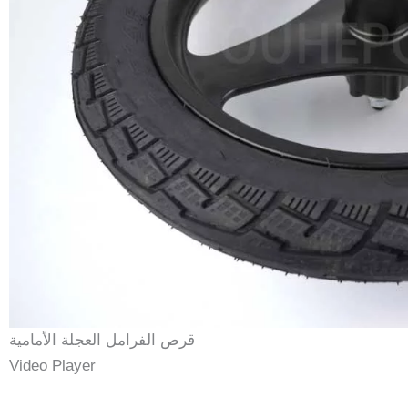
قرص الفرامل العجلة الأمامية
Video Player