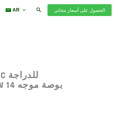
بحث
الحصول على أسعار مجاني
AR