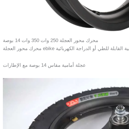
محرك محور العجلة 250 وات 350 وات 14 بوصة
عجلة أمامية مقاس 14 بوصة مع الإطارات