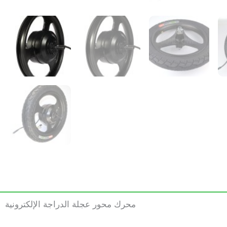
محرك محور عجلة الدراجة الإلكترونية