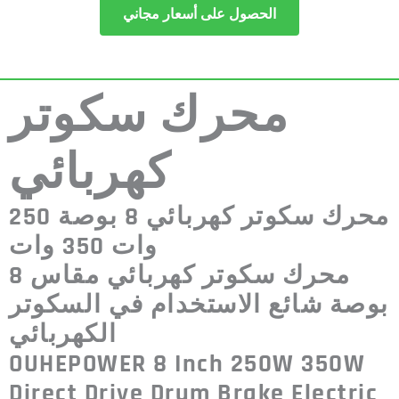
الحصول على أسعار مجاني
محرك سكوتر
كهربائي
محرك سكوتر كهربائي 8 بوصة 250
وات 350 وات
محرك سكوتر كهربائي مقاس 8
بوصة شائع الاستخدام في السكوتر
الكهربائي
OUHEPOWER 8 Inch 250W 350W
Direct Drive Drum Brake Electric