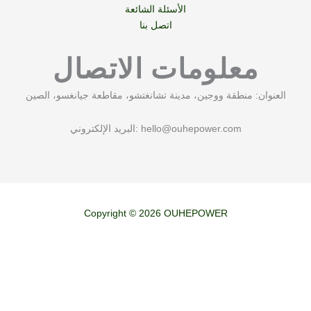
الأسئلة الشائعة
اتصل بنا
معلومات الاتصال
العنوان: منطقة ووجين، مدينة تشانغتشو، مقاطعة جيانغسو، الصين
hello@ouhepower.com
البريد الإلكتروني:
Copyright © 2026 OUHEPOWER