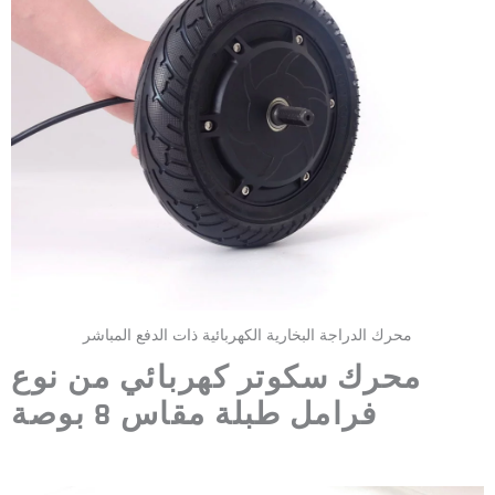
محرك الدراجة البخارية الكهربائية ذات الدفع المباشر
محرك سكوتر كهربائي من نوع
فرامل طبلة مقاس 8 بوصة