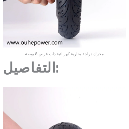
محرك دراجة بخارية كهربائية ذات قرص 8 بوصة
التفاصيل: