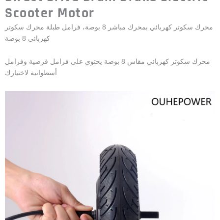
Scooter Motor
محرك سكوتر كهربائي بمحرك مباشر 8 بوصة، فرامل طبلة محرك سكوتر
كهربائي 8 بوصة
محرك سكوتر كهربائي مقاس 8 بوصة يحتوي على فرامل قرصية وفرامل
أسطوانية لاختيارك