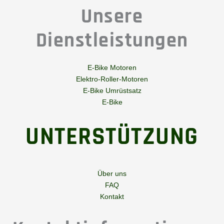
Unsere
Dienstleistungen
E-Bike Motoren
Elektro-Roller-Motoren
E-Bike Umrüstsatz
E-Bike
UNTERSTÜTZUNG
Über uns
FAQ
Kontakt