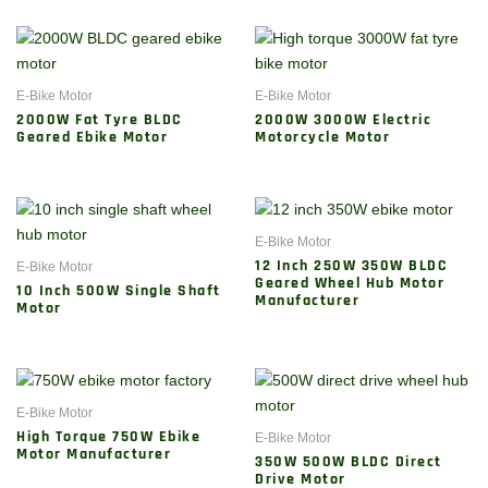
E-Bike Motor
E-Bike Motor
2000W Fat Tyre BLDC
2000W 3000W Electric
Geared Ebike Motor
Motorcycle Motor
E-Bike Motor
12 Inch 250W 350W BLDC
E-Bike Motor
Geared Wheel Hub Motor
10 Inch 500W Single Shaft
Manufacturer
Motor
E-Bike Motor
High Torque 750W Ebike
E-Bike Motor
Motor Manufacturer
350W 500W BLDC Direct
Drive Motor