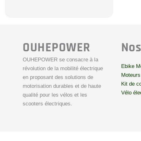
OUHEPOWER
Nos
OUHEPOWER se consacre à la
Ebike M
révolution de la mobilité électrique
Moteurs 
en proposant des solutions de
Kit de c
motorisation durables et de haute
Vélo éle
qualité pour les vélos et les
scooters électriques.