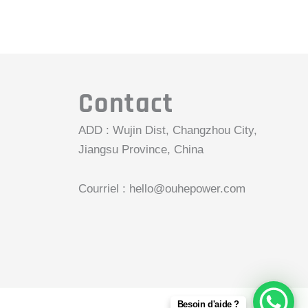
Contact
ADD : Wujin Dist, Changzhou City,
Jiangsu Province, China
Courriel :
hello@ouhepower.com
Besoin d'aide ?