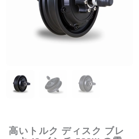
高いトルク ディスク ブレ