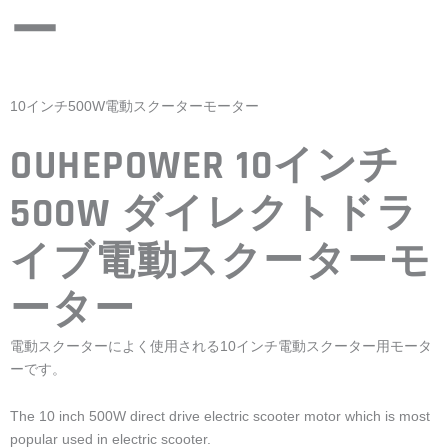
ー
10インチ500W電動スクーターモーター
OUHEPOWER 10インチ
500W ダイレクトドラ
イブ電動スクーターモ
ーター
電動スクーターによく使用される10インチ電動スクーター用モータ
ーです。
The 10 inch 500W direct drive electric scooter motor which is most
popular used in electric scooter.