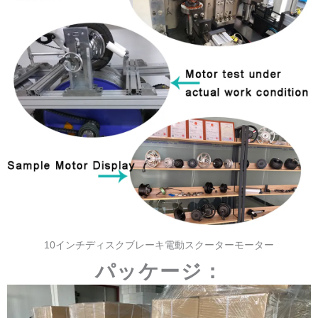
10インチディスクブレーキ電動スクーターモーター
パッケージ：