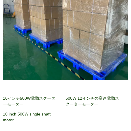
10インチ500W電動スクータ
500W 12インチの高速電動ス
ーモーター
クーターモーター
10 inch 500W single shaft
motor