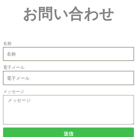
お問い合わせ
名称
電子メール
メッセージ
送信