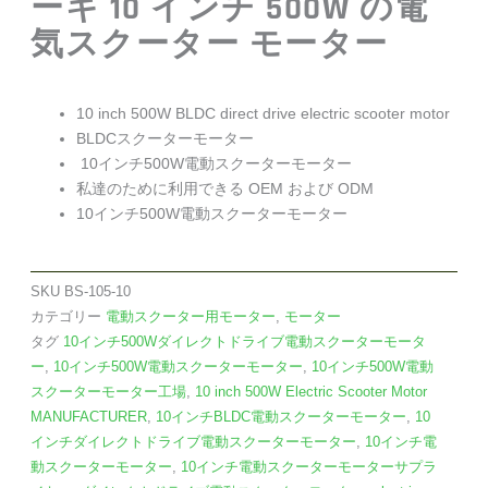
ーキ 10 インチ 500W の電
気スクーター モーター
10 inch 500W BLDC direct drive electric scooter motor
BLDCスクーターモーター
10インチ500W電動スクーターモーター
私達のために利用できる OEM および ODM
10インチ500W電動スクーターモーター
SKU
BS-105-10
カテゴリー
電動スクーター用モーター
,
モーター
タグ
10インチ500Wダイレクトドライブ電動スクーターモータ
ー
,
10インチ500W電動スクーターモーター
,
10インチ500W電動
スクーターモーター工場
,
10 inch 500W Electric Scooter Motor
MANUFACTURER
,
10インチBLDC電動スクーターモーター
,
10
インチダイレクトドライブ電動スクーターモーター
,
10インチ電
動スクーターモーター
,
10インチ電動スクーターモーターサプラ