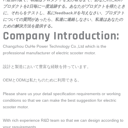
プロダクトを2日毎に一度追跡する。あなたがプロダクトを得たとき
に、それらをテストし、私にfeedback.Ifを与えなさい、プロダクト
についての質問があったら、私達に連絡しなさい、私達はあなたの
ための解決方法を提供する。
Company Introduction:
Changzhou OuHe Power Technology Co.,Ltd which is the
professional manufacturer of electric scooter motor.
設計と製造において豊富な経験を持っています。
OEMとODMは私たちのために利用できる。
Please share us your detail specification requirements or working
conditions so that we can make the best suggestion for electric
scooter motor.
With rich experience R&D team so that we can design according to
your requirements.