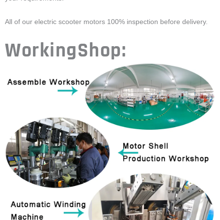
All of our electric scooter motors 100% inspection before delivery.
WorkingShop: