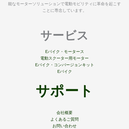
能なモーターソリューションで電動モビリティに革命を起こす
ことに専念しています。
サービス
Eバイク・モータース
電動スクーター用モーター
Eバイク・コンバージョンキット
Eバイク
サポート
会社概要
よくあるご質問
お問い合わせ