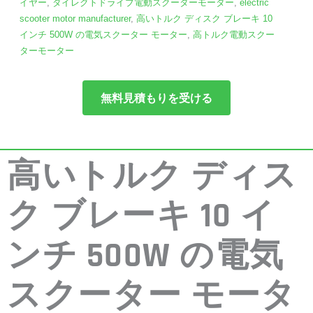
イヤー
,
ダイレクトドライブ電動スクーターモーター
,
electric
scooter motor manufacturer
,
高いトルク ディスク ブレーキ 10
インチ 500W の電気スクーター モーター
,
高トルク電動スクー
ターモーター
無料見積もりを受ける
高いトルク ディス
ク ブレーキ 10 イ
ンチ 500W の電気
スクーター モータ