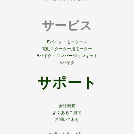
サービス
Eバイク・モータース
電動スクーター用モーター
Eバイク・コンバージョンキット
Eバイク
サポート
会社概要
よくあるご質問
お問い合わせ