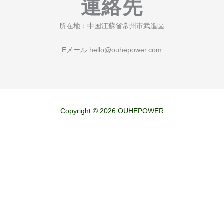
連絡先
所在地：中国江蘇省常州市武進區
Eメール:
hello@ouhepower.com
Copyright © 2026 OUHEPOWER