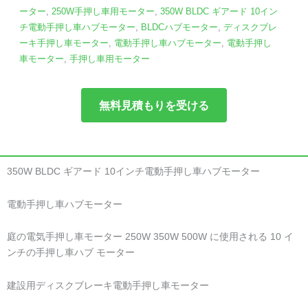
ーター
,
250W手押し車用モーター
,
350W BLDC ギアード 10イン
チ電動手押し車ハブモーター
,
BLDCハブモーター
,
ディスクブレ
ーキ手押し車モーター
,
電動手押し車ハブモーター
,
電動手押し
車モーター
,
手押し車用モーター
無料見積もりを受ける
350W BLDC ギアード 10インチ電動手押し車ハブモーター
電動手押し車ハブモーター
庭の電気手押し車モーター 250W 350W 500W に使用される 10 イ
ンチの手押し車ハブ モーター
建設用ディスクブレーキ電動手押し車モーター