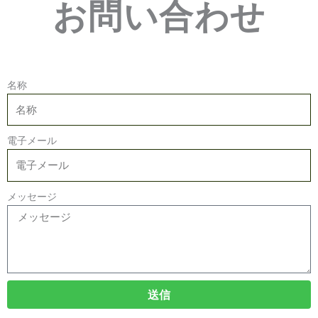
お問い合わせ
名称
電子メール
メッセージ
送信