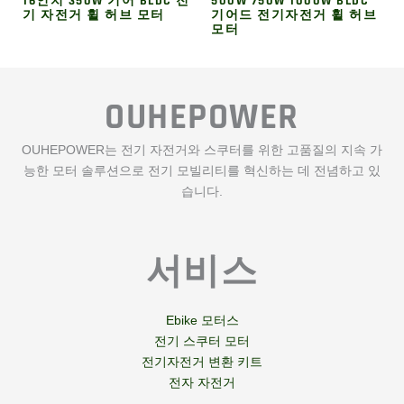
16인치 350W 기어 BLDC 전
500W 750W 1000W BLDC
기 자전거 휠 허브 모터
기어드 전기자전거 휠 허브
모터
OUHEPOWER
OUHEPOWER는 전기 자전거와 스쿠터를 위한 고품질의 지속 가
능한 모터 솔루션으로 전기 모빌리티를 혁신하는 데 전념하고 있
습니다.
서비스
Ebike 모터스
전기 스쿠터 모터
전기자전거 변환 키트
전자 자전거