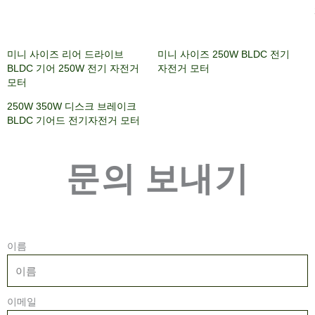
미니 사이즈 리어 드라이브
미니 사이즈 250W BLDC 전기
BLDC 기어 250W 전기 자전거
자전거 모터
모터
250W 350W 디스크 브레이크
BLDC 기어드 전기자전거 모터
문의 보내기
이름
이메일