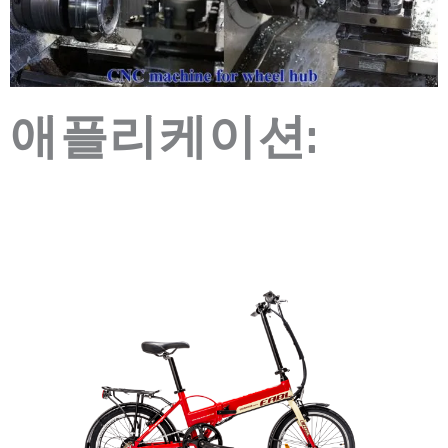
애플리케이션: