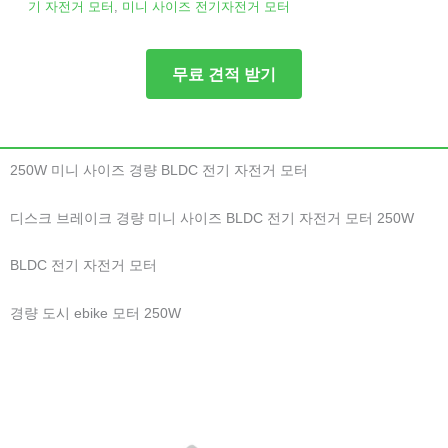
기 자전거 모터
,
미니 사이즈 전기자전거 모터
무료 견적 받기
250W 미니 사이즈 경량 BLDC 전기 자전거 모터
디스크 브레이크 경량 미니 사이즈 BLDC 전기 자전거 모터 250W
BLDC 전기 자전거 모터
경량 도시 ebike 모터 250W