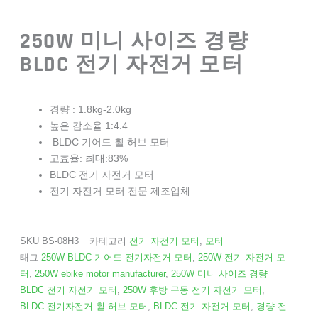
250W 미니 사이즈 경량
BLDC 전기 자전거 모터
경량 : 1.8kg-2.0kg
높은 감소율 1:4.4
BLDC 기어드 휠 허브 모터
고효율: 최대:83%
BLDC 전기 자전거 모터
전기 자전거 모터 전문 제조업체
SKU
BS-08H3
카테고리
전기 자전거 모터
,
모터
태그
250W BLDC 기어드 전기자전거 모터
,
250W 전기 자전거 모
터
,
250W ebike motor manufacturer
,
250W 미니 사이즈 경량
BLDC 전기 자전거 모터
,
250W 후방 구동 전기 자전거 모터
,
BLDC 전기자전거 휠 허브 모터
,
BLDC 전기 자전거 모터
,
경량 전