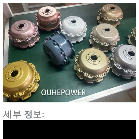
세부 정보: