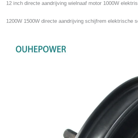
12 inch directe aandrijving wielnaaf motor 1000W elektris
1200W 1500W directe aandrijving schijfrem elektrische s