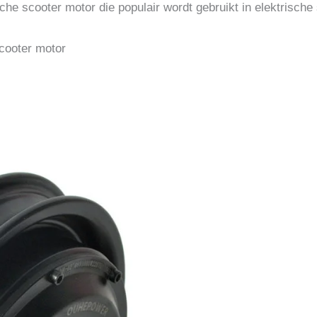
che scooter motor die populair wordt gebruikt in elektrische
cooter motor