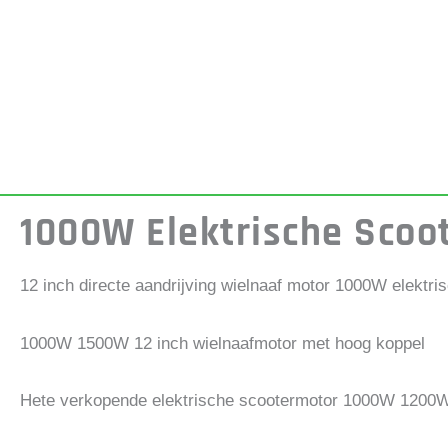
1000W Elektrische Scoo
12 inch directe aandrijving wielnaaf motor 1000W elektri
1000W 1500W 12 inch wielnaafmotor met hoog koppel
Hete verkopende elektrische scootermotor 1000W 1200W 