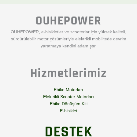
OUHEPOWER
OUHEPOWER, e-bisikletler ve scooterlar için yüksek kaliteli,
sürdürülebilir motor çözümleriyle elektrikli mobilitede devrim
yaratmaya kendini adamıştır.
Hizmetlerimiz
Ebike Motorları
Elektrikli Scooter Motorları
Ebike Dönüşüm Kiti
E-bisiklet
DESTEK