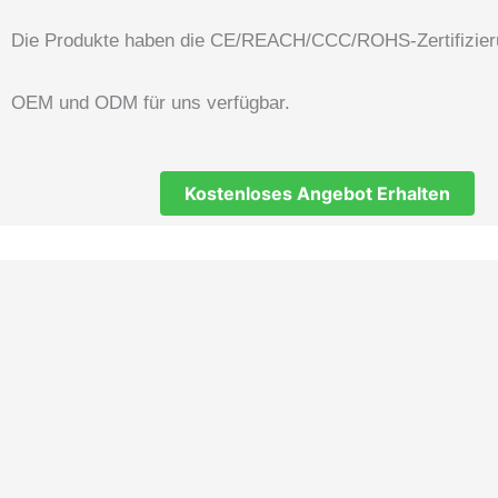
Die Produkte haben die CE/REACH/CCC/ROHS-Zertifizieru
OEM und ODM für uns verfügbar.
Kostenloses Angebot Erhalten