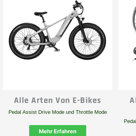
Alle Arten Von E-Bikes
A
Pedal Assist Drive Mode und Throttle Mode
Pedal
Mehr Erfahren