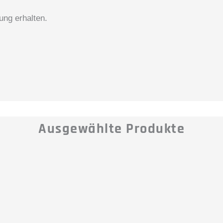
ng erhalten.
Ausgewählte Produkte