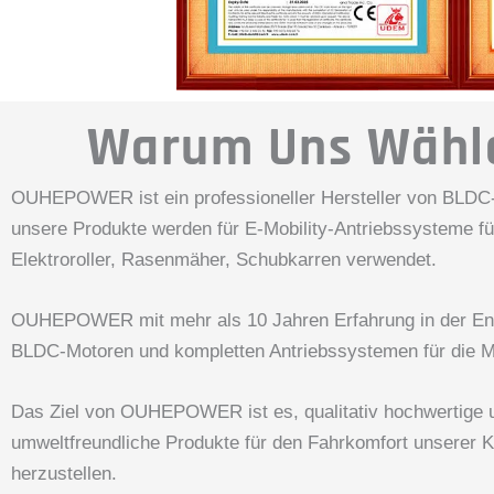
Warum Uns Wähl
OUHEPOWER ist ein professioneller Hersteller von BLDC
unsere Produkte werden für E-Mobility-Antriebssysteme f
Elektroroller, Rasenmäher, Schubkarren verwendet.
OUHEPOWER mit mehr als 10 Jahren Erfahrung in der En
BLDC-Motoren und kompletten Antriebssystemen für die Mo
Das Ziel von OUHEPOWER ist es, qualitativ hochwertige 
umweltfreundliche Produkte für den Fahrkomfort unserer 
herzustellen.