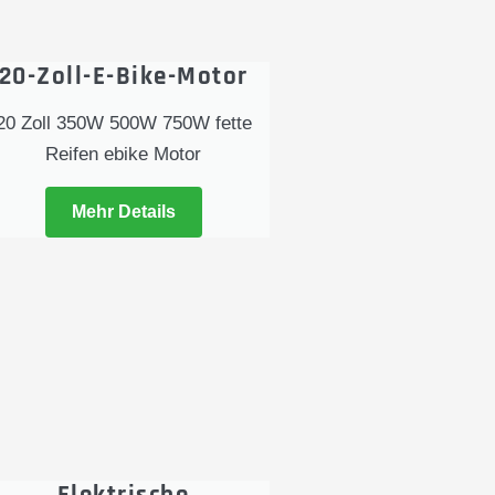
20-Zoll-E-Bike-Motor
20 Zoll 350W 500W 750W fette
Reifen ebike Motor
Mehr Details
Elektrische