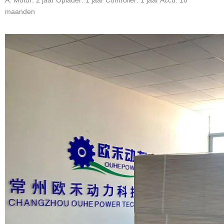
maanden