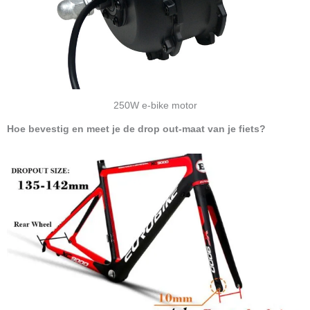
250W e-bike motor
Hoe bevestig en meet je de drop out-maat van je fiets?