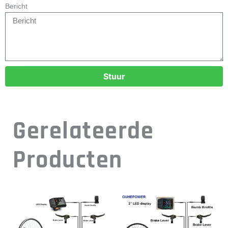
Bericht
Stuur
Gerelateerde
Producten