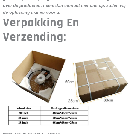
over de producten, neem dan contact met ons op, zullen wij
de oplossing manier voor u.
Verpakking En
Verzending: