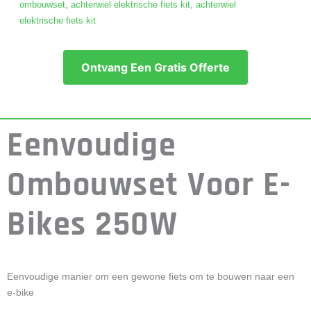
ombouwset
,
achterwiel elektrische fiets kit
,
achterwiel
elektrische fiets kit
Ontvang Een Gratis Offerte
Eenvoudige
Ombouwset Voor E-
Bikes 250W
Eenvoudige manier om een gewone fiets om te bouwen naar een
e-bike