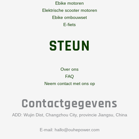
Ebike motoren
Elektrische scooter motoren
Ebike ombouwset
E-fiets
STEUN
Over ons
FAQ
Neem contact met ons op
Contactgegevens
ADD: Wujin Dist, Changzhou City, provincie Jiangsu, China
E-mail:
hallo@ouhepower.com