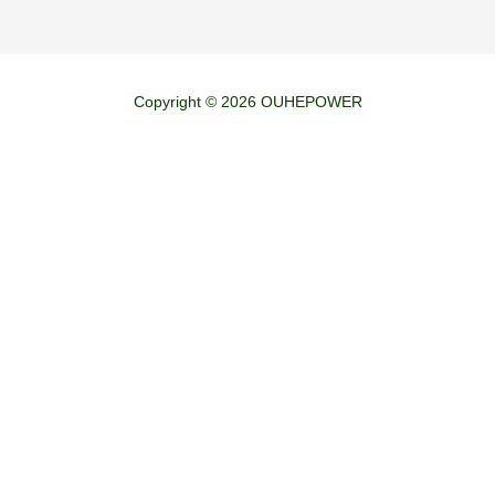
Copyright © 2026 OUHEPOWER