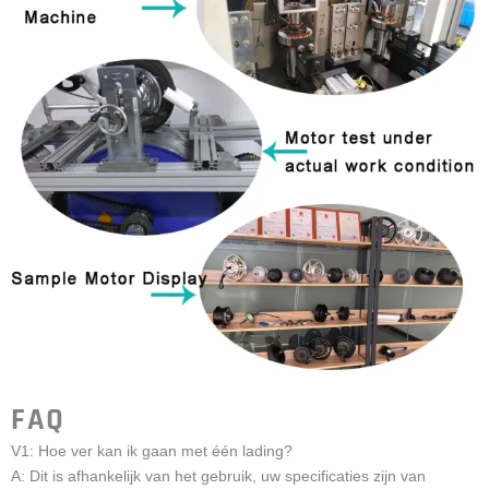
FAQ
V1: Hoe ver kan ik gaan met één lading?
A: Dit is afhankelijk van het gebruik, uw specificaties zijn van