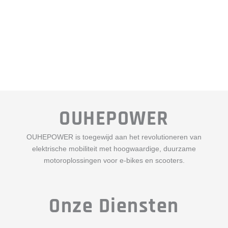
OUHEPOWER
OUHEPOWER is toegewijd aan het revolutioneren van
elektrische mobiliteit met hoogwaardige, duurzame
motoroplossingen voor e-bikes en scooters.
Onze Diensten