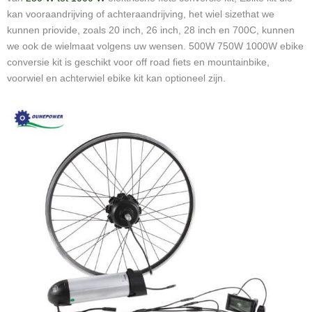
kan vooraandrijving of achteraandrijving, het wiel sizethat we
kunnen priovide, zoals 20 inch, 26 inch, 28 inch en 700C, kunnen
we ook de wielmaat volgens uw wensen. 500W 750W 1000W ebike
conversie kit is geschikt voor off road fiets en mountainbike,
voorwiel en achterwiel ebike kit kan optioneel zijn.