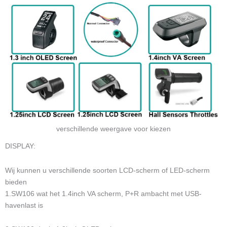
verschillende weergave voor kiezen
DISPLAY:
Wij kunnen u verschillende soorten LCD-scherm of LED-scherm
bieden
1.SW106 wat het 1.4inch VA scherm, P+R ambacht met USB-
havenlast is