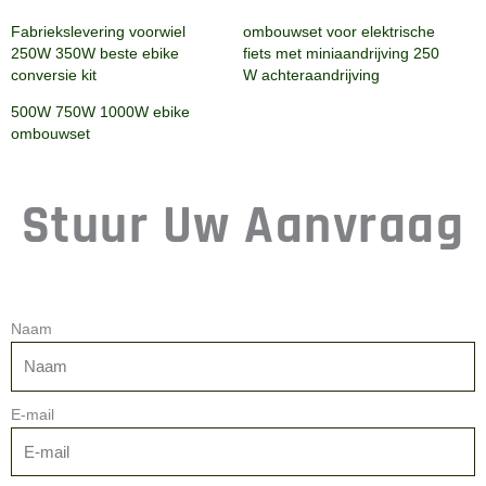
Fabriekslevering voorwiel
ombouwset voor elektrische
250W 350W beste ebike
fiets met miniaandrijving 250
conversie kit
W achteraandrijving
500W 750W 1000W ebike
ombouwset
Stuur Uw Aanvraag
Naam
E-mail