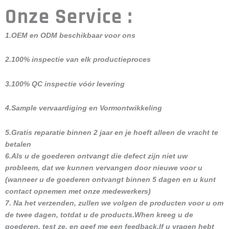
Onze Service :
1.OEM en ODM beschikbaar voor ons
2.100% inspectie van elk productieproces
3.100% QC inspectie vóór levering
4.Sample vervaardiging en Vormontwikkeling
5.Gratis reparatie binnen 2 jaar en je hoeft alleen de vracht te
betalen
6.Als u de goederen ontvangt die defect zijn niet uw
probleem, dat we kunnen vervangen door nieuwe voor u
(wanneer u de goederen ontvangt binnen 5 dagen en u kunt
contact opnemen met onze medewerkers)
7. Na het verzenden, zullen we volgen de producten voor u om
de twee dagen, totdat u de products.When kreeg u de
goederen, test ze, en geef me een feedback.If u vragen hebt