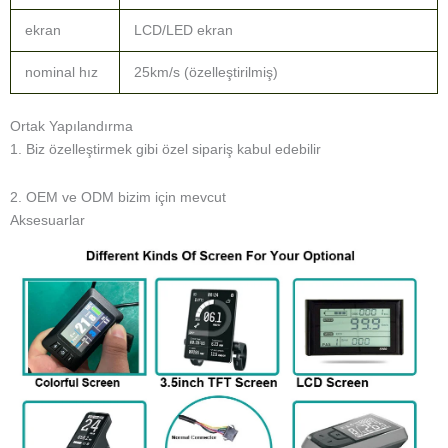
ekran
LCD/LED ekran
nominal hız
25km/s (özelleştirilmiş)
Ortak Yapılandırma
1. Biz özelleştirmek gibi özel sipariş kabul edebilir
2. OEM ve ODM bizim için mevcut
Aksesuarlar