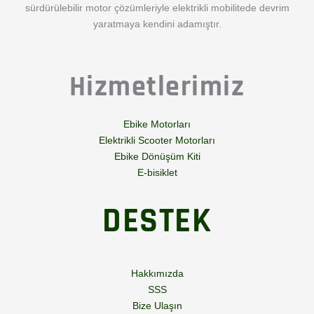
sürdürülebilir motor çözümleriyle elektrikli mobilitede devrim
yaratmaya kendini adamıştır.
Hizmetlerimiz
Ebike Motorları
Elektrikli Scooter Motorları
Ebike Dönüşüm Kiti
E-bisiklet
DESTEK
Hakkımızda
SSS
Bize Ulaşın