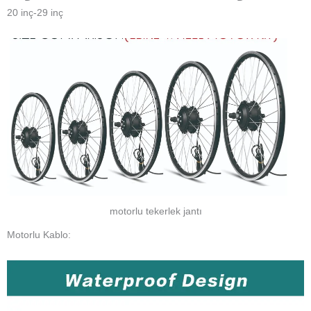
20 inç-29 inç
motorlu tekerlek jantı
Motorlu Kablo: