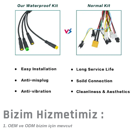
Bizim Hizmetimiz :
1. OEM ve ODM bizim için mevcut