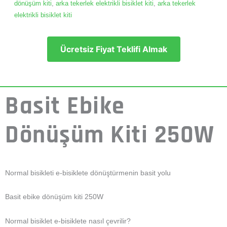
dönüşüm kiti
,
arka tekerlek elektrikli bisiklet kiti
,
arka tekerlek
elektrikli bisiklet kiti
Ücretsiz Fiyat Teklifi Almak
Basit Ebike
Dönüşüm Kiti 250W
Normal bisikleti e-bisiklete dönüştürmenin basit yolu
Basit ebike dönüşüm kiti 250W
Normal bisiklet e-bisiklete nasıl çevrilir?