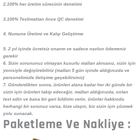
2.100% her üretim sürecinin denetimi
3.100% Teslimattan önce QC denetimi
4. Numune Üretimi ve Kalıp Geliştirme
5. 2 yıl içinde ücretsiz onarım ve sadece navlun ödemeniz
gerekir
6. Sizin sorununuz olmayan kusurlu malları alırsanız, sizin için
yenisiyle değiştirebiliriz (malları 5 gün içinde aldığınızda ve
personelimizle iletişime geçebilirsiniz)
7. Gönderdikten sonra, ürünleri alana kadar her iki günde bir
sizin için ürünleri takip edeceğiz. malları aldığınızda, onları
test edin ve bana bir geri bildirim verin. ürünler hakkında
herhangi bir sorunuz varsa, bize ulaşın, biz sizin için çözmek
yolu sunacak.
Paketleme Ve Nakliye :