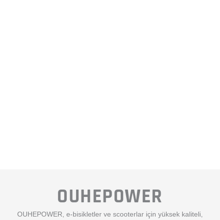
OUHEPOWER
OUHEPOWER, e-bisikletler ve scooterlar için yüksek kaliteli,