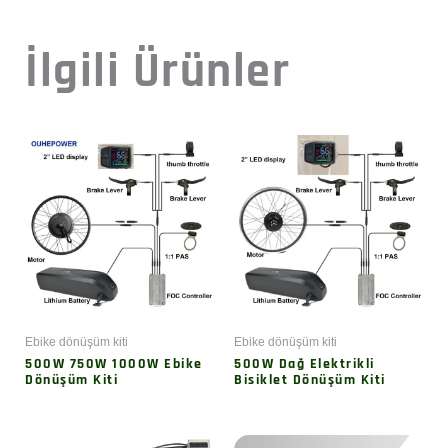
İlgili Ürünler
Ebike dönüşüm kiti
Ebike dönüşüm kiti
500W 750W 1000W Ebike
500W Dağ Elektrikli
Dönüşüm Kiti
Bisiklet Dönüşüm Kiti