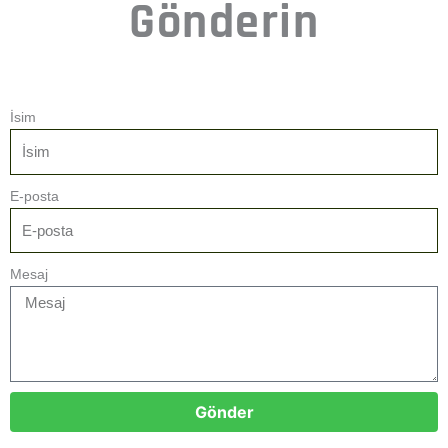
Gönderin
İsim
E-posta
Mesaj
Gönder