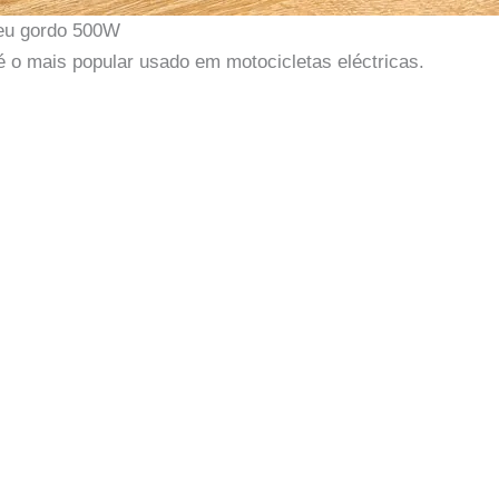
neu gordo 500W
o mais popular usado em motocicletas eléctricas.