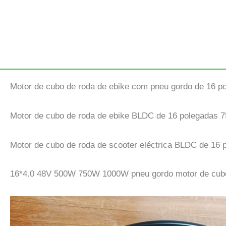
Motor de cubo de roda de ebike com pneu gordo de 16
Motor de cubo de roda de ebike BLDC de 16 polegadas
Motor de cubo de roda de scooter eléctrica BLDC de 16
16*4.0 48V 500W 750W 1000W pneu gordo motor de cubo