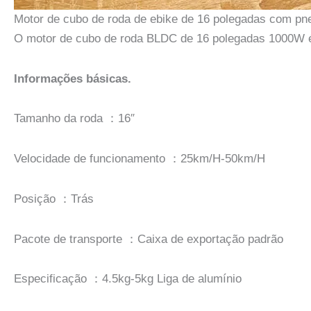
Motor de cubo de roda de ebike de 16 polegadas com p
O motor de cubo de roda BLDC de 16 polegadas 1000W é 
Informações básicas.
Tamanho da roda ：16″
Velocidade de funcionamento ：25km/H-50km/H
Posição ：Trás
Pacote de transporte ：Caixa de exportação padrão
Especificação ：4.5kg-5kg Liga de alumínio