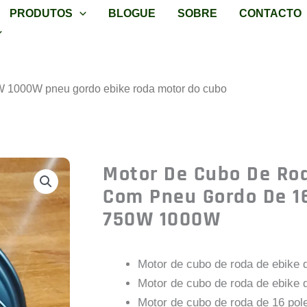
PRODUTOS
BLOGUE
SOBRE
CONTACTO
W 1000W pneu gordo ebike roda motor do cubo
Motor De Cubo De Ro
Com Pneu Gordo De 1
750W 1000W
Motor de cubo de roda de ebike
Motor de cubo de roda de ebike
Motor de cubo de roda de 16 po