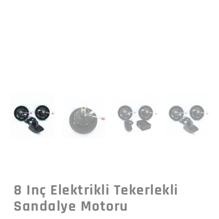
8 Inç Elektrikli Tekerlekli
Sandalye Motoru