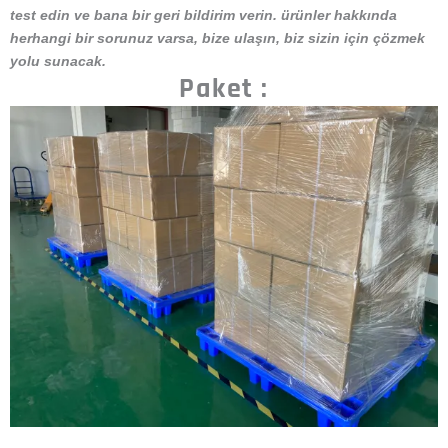
test edin ve bana bir geri bildirim verin. ürünler hakkında
herhangi bir sorunuz varsa, bize ulaşın, biz sizin için çözmek
yolu sunacak.
Paket :