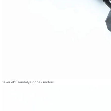
tekerlekli sandalye göbek motoru