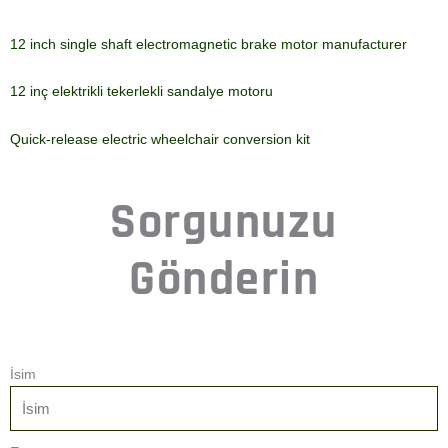
12 inch single shaft electromagnetic brake motor manufacturer
12 inç elektrikli tekerlekli sandalye motoru
Quick-release electric wheelchair conversion kit
Sorgunuzu
Gönderin
İsim