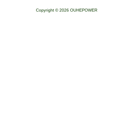
Copyright © 2026 OUHEPOWER