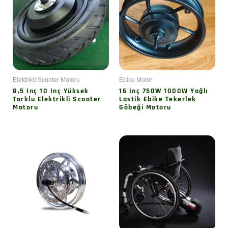
Elektrikli Scooter Motoru
Ebike Motor
8,5 Inç 10 Inç Yüksek
16 Inç 750W 1000W Yağlı
Torklu Elektrikli Scooter
Lastik Ebike Tekerlek
Motoru
Göbeği Motoru