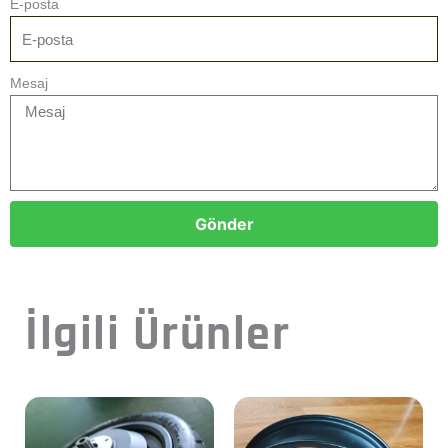
E-posta
Mesaj
Gönder
İlgili Ürünler