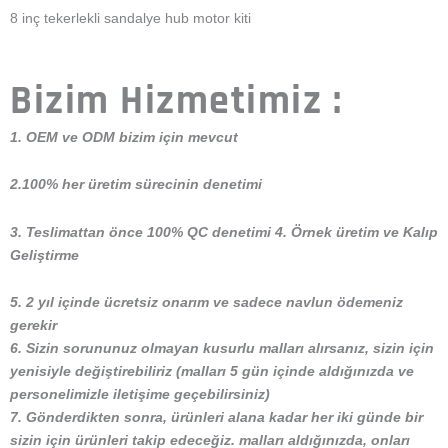
8 inç tekerlekli sandalye hub motor kiti
Bizim Hizmetimiz :
1. OEM ve ODM bizim için mevcut
2.100% her üretim sürecinin denetimi
3. Teslimattan önce 100% QC denetimi 4. Örnek üretim ve Kalıp
Geliştirme
5. 2 yıl içinde ücretsiz onarım ve sadece navlun ödemeniz
gerekir
6. Sizin sorununuz olmayan kusurlu malları alırsanız, sizin için
yenisiyle değiştirebiliriz (malları 5 gün içinde aldığınızda ve
personelimizle iletişime geçebilirsiniz)
7. Gönderdikten sonra, ürünleri alana kadar her iki günde bir
sizin için ürünleri takip edeceğiz. malları aldığınızda, onları