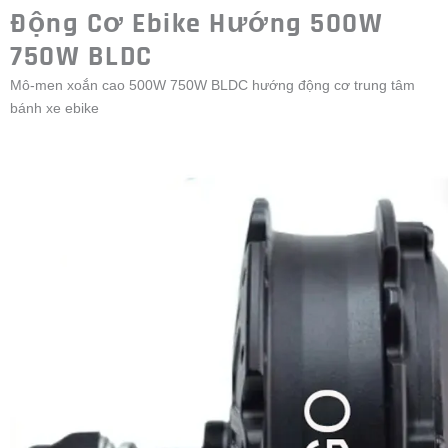
Động Cơ Ebike Hướng 500W
750W BLDC
Mô-men xoắn cao 500W 750W BLDC hướng động cơ trung tâm
bánh xe ebike