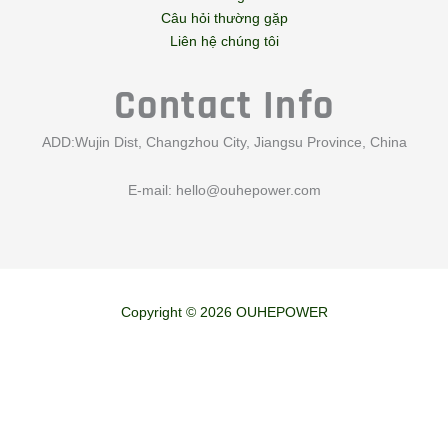
Câu hỏi thường gặp
Liên hệ chúng tôi
Contact Info
ADD:Wujin Dist, Changzhou City, Jiangsu Province, China
E-mail:
hello@ouhepower.com
Copyright © 2026 OUHEPOWER