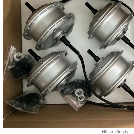
Hồ sơ công ty