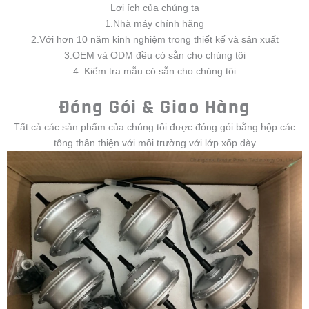
Lợi ích của chúng ta
1.Nhà máy chính hãng
2.Với hơn 10 năm kinh nghiệm trong thiết kế và sản xuất
3.OEM và ODM đều có sẵn cho chúng tôi
4. Kiểm tra mẫu có sẵn cho chúng tôi
Đóng Gói & Giao Hàng
Tất cả các sản phẩm của chúng tôi được đóng gói bằng hộp các
tông thân thiện với môi trường với lớp xốp dày