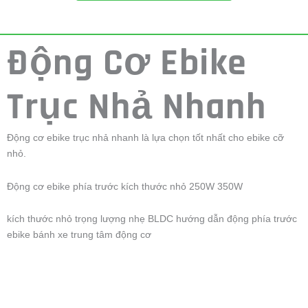
Động Cơ Ebike
Trục Nhả Nhanh
Động cơ ebike trục nhả nhanh là lựa chọn tốt nhất cho ebike cỡ
nhỏ.
Động cơ ebike phía trước kích thước nhỏ 250W 350W
kích thước nhỏ trọng lượng nhẹ BLDC hướng dẫn động phía trước
ebike bánh xe trung tâm động cơ