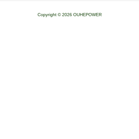
Copyright © 2026 OUHEPOWER