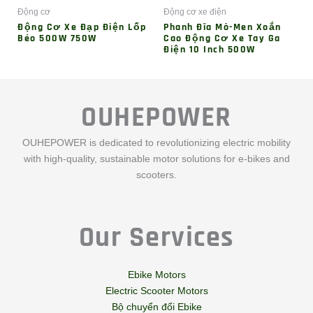
OUHEPOWER
OUHEPOWER is dedicated to revolutionizing electric mobility
with high-quality, sustainable motor solutions for e-bikes and
scooters.
Our Services
Ebike Motors
Electric Scooter Motors
Bộ chuyển đổi Ebike