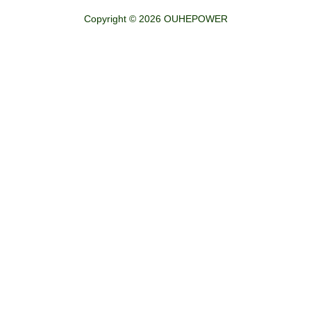
Copyright © 2026 OUHEPOWER