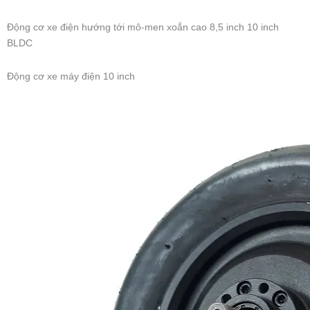
Động cơ xe điện hướng tới mô-men xoắn cao 8,5 inch 10 inch
BLDC
Động cơ xe máy điện 10 inch