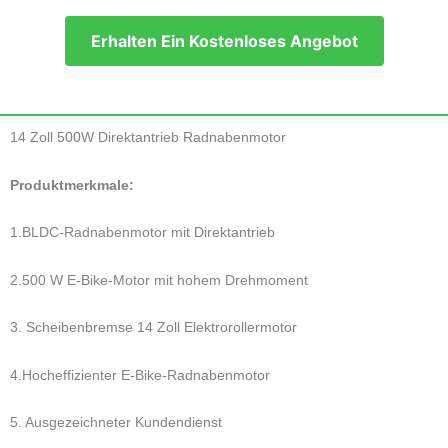
Erhalten Ein Kostenloses Angebot
14 Zoll 500W Direktantrieb Radnabenmotor
Produktmerkmale:
1.BLDC-Radnabenmotor mit Direktantrieb
2.500 W E-Bike-Motor mit hohem Drehmoment
3. Scheibenbremse 14 Zoll Elektrorollermotor
4.Hocheffizienter E-Bike-Radnabenmotor
5. Ausgezeichneter Kundendienst