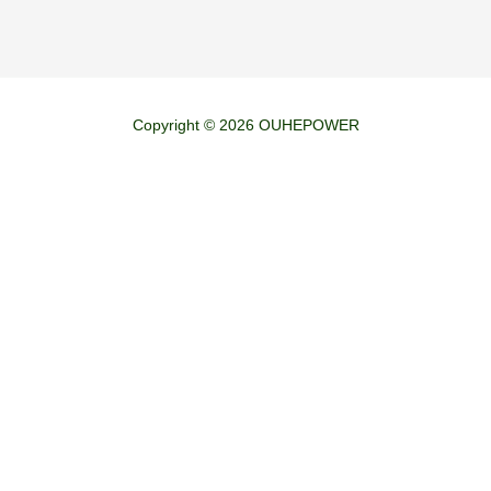
Copyright © 2026 OUHEPOWER