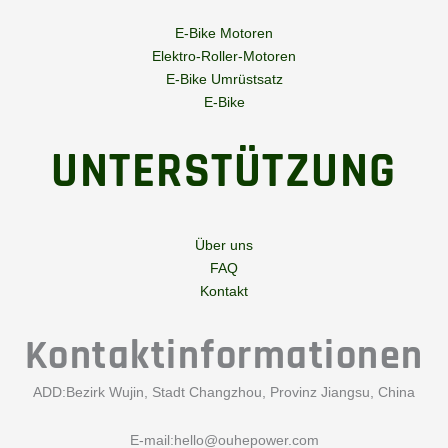
E-Bike Motoren
Elektro-Roller-Motoren
E-Bike Umrüstsatz
E-Bike
UNTERSTÜTZUNG
Über uns
FAQ
Kontakt
Kontaktinformationen
ADD:Bezirk Wujin, Stadt Changzhou, Provinz Jiangsu, China
E-mail:
hello@ouhepower.com