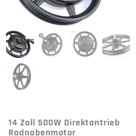
14 Zoll 500W Direktantrieb
Radnabenmotor