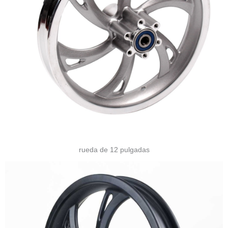
rueda de 12 pulgadas