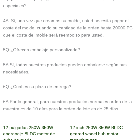
especiales?
4A: Sí, una vez que creamos su molde, usted necesita pagar el
coste del molde, cuando su cantidad de la orden hasta 20000 PC
que el coste del molde será reembolso para usted.
5Q:¿Ofrecen embalaje personalizado?
5A:Sí, todos nuestros productos pueden embalarse según sus
necesidades.
6Q:¿Cuál es su plazo de entrega?
6A:Por lo general, para nuestros productos normales orden de la
muestra es de 10 días para la orden de lote es de 25 días.
12 pulgadas 250W 350W
12 inch 250W 350W BLDC
engranaje BLDC motor de
geared wheel hub motor