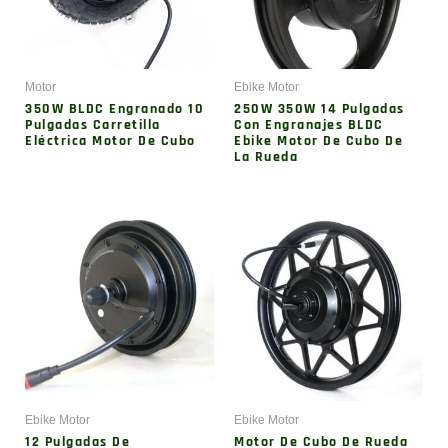
Motor
Ebike Motor
350W BLDC Engranado 10
250W 350W 14 Pulgadas
Pulgadas Carretilla
Con Engranajes BLDC
Eléctrica Motor De Cubo
Ebike Motor De Cubo De
La Rueda
Ebike Motor
Ebike Motor
12 Pulgadas De
Motor De Cubo De Rueda