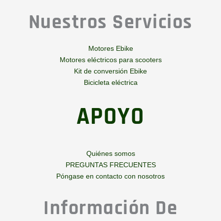
Nuestros Servicios
Motores Ebike
Motores eléctricos para scooters
Kit de conversión Ebike
Bicicleta eléctrica
APOYO
Quiénes somos
PREGUNTAS FRECUENTES
Póngase en contacto con nosotros
Información De