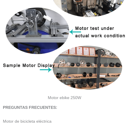
Motor ebike 250W
PREGUNTAS FRECUENTES:
Motor de bicicleta eléctrica