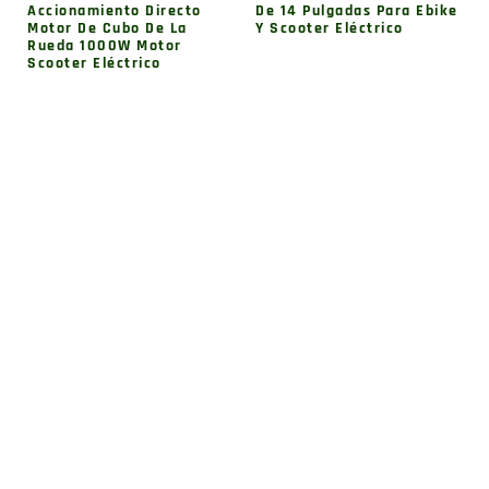
Accionamiento Directo
De 14 Pulgadas Para Ebike
Motor De Cubo De La
Y Scooter Eléctrico
Rueda 1000W Motor
Scooter Eléctrico