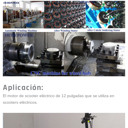
Aplicación:
El motor de scooter eléctrico de 12 pulgadas que se utiliza en
scooters eléctricos.