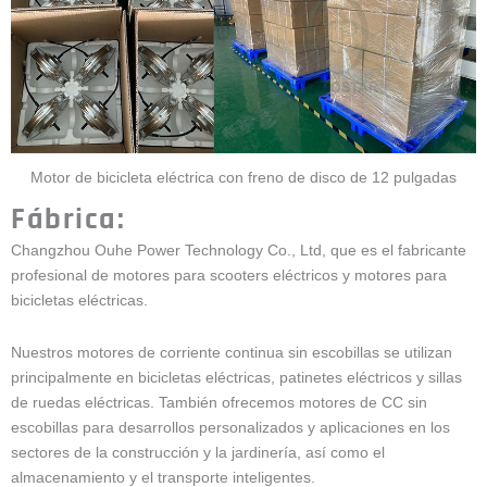
Motor de bicicleta eléctrica con freno de disco de 12 pulgadas
Fábrica:
Changzhou Ouhe Power Technology Co., Ltd, que es el fabricante
profesional de motores para scooters eléctricos y motores para
bicicletas eléctricas.
Nuestros motores de corriente continua sin escobillas se utilizan
principalmente en bicicletas eléctricas, patinetes eléctricos y sillas
de ruedas eléctricas. También ofrecemos motores de CC sin
escobillas para desarrollos personalizados y aplicaciones en los
sectores de la construcción y la jardinería, así como el
almacenamiento y el transporte inteligentes.