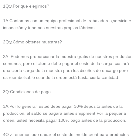
1Q:¿Por qué elegirnos?
1A:Contamos con un equipo profesional de trabajadores,servicio e
inspección,y tenemos nuestras propias fábricas.
2Q:¿Cómo obtener muestras?
2A: Podemos proporcionar la muestra gratis de nuestros productos
comunes, pero el cliente debe pagar el coste de la carga. costará
una cierta carga de la muestra para los diseños de encargo pero
es reembolsable cuando la orden está hasta cierta cantidad.
3Q:Condiciones de pago
3A:Por lo general, usted debe pagar 30% depósito antes de la
producción, el saldo se pagará antes shippment.For la pequeña
orden, usted necesita pagar 100% pago antes de la producción.
4Q:¿Tenemos que pagar el coste del molde creat para productos