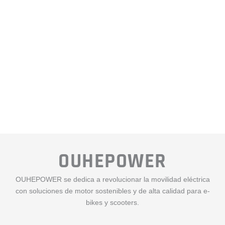
OUHEPOWER
OUHEPOWER se dedica a revolucionar la movilidad eléctrica
con soluciones de motor sostenibles y de alta calidad para e-
bikes y scooters.