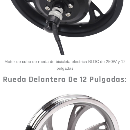
Motor de cubo de rueda de bicicleta eléctrica BLDC de 250W y 12
pulgadas
Rueda Delantera De 12 Pulgadas: