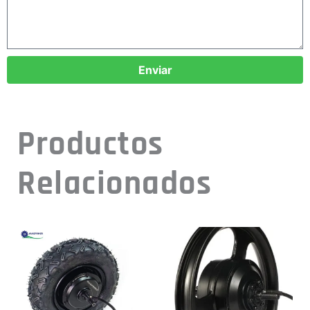
Enviar
Productos
Relacionados