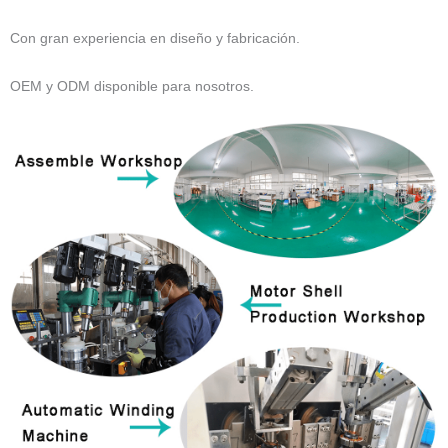
Con gran experiencia en diseño y fabricación.
OEM y ODM disponible para nosotros.