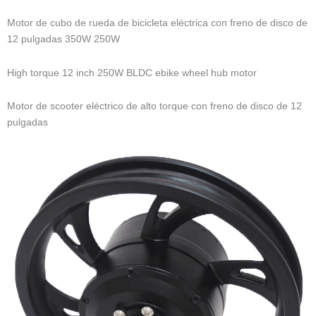
Motor de cubo de rueda de bicicleta eléctrica con freno de disco de
12 pulgadas 350W 250W
High torque 12 inch 250W BLDC ebike wheel hub motor
Motor de scooter eléctrico de alto torque con freno de disco de 12
pulgadas