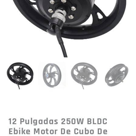
12 Pulgadas 250W BLDC
Ebike Motor De Cubo De