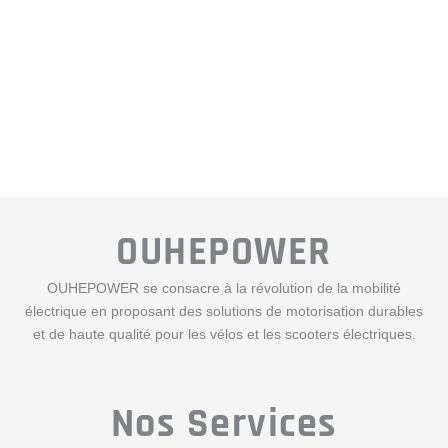
OUHEPOWER
OUHEPOWER se consacre à la révolution de la mobilité
électrique en proposant des solutions de motorisation durables
et de haute qualité pour les vélos et les scooters électriques.
Nos Services