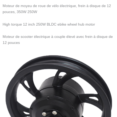
Moteur de moyeu de roue de vélo électrique, frein à disque de 12
pouces, 350W 250W
High torque 12 inch 250W BLDC ebike wheel hub motor
Moteur de scooter électrique à couple élevé avec frein à disque de
12 pouces