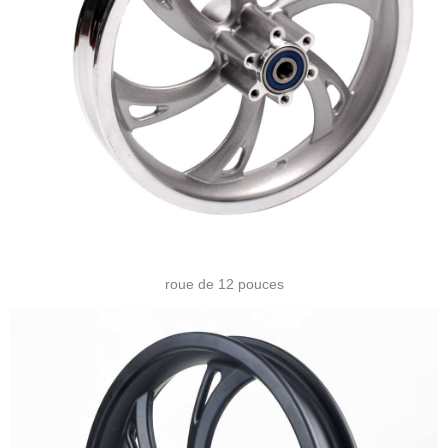
roue de 12 pouces