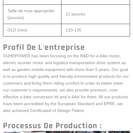
Taille de roue appropriée
12 pouces
(pouces)
OLD (mm)
120-135
Profil De L'entreprise
OUHEPOWER has been focusing on the R&D for e-bike motor,
electric scooter motor and logistics transportation drive system as
well as garden mobile equipment with more than 5 years. Our goal
is to produce high quality and friendly environment products for our
customers and bring them riding comfort.In order to better meet
our customer’s requirements, we also provide premium, cost-
effective e-bike conversion kit and e-bike for them. All our products
have been accredited by the European Standard and EPRE, we
also achieved Certificated of Design Patent.
Processus De Production :