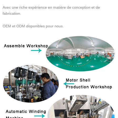
Avec une riche expérience en matière de conception et de
fabrication.
OEM et ODM disponibles pour nous.