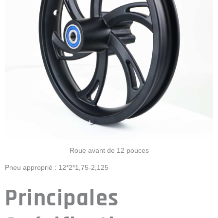
Roue avant de 12 pouces
Pneu approprié : 12*2*1,75-2,125
Principales