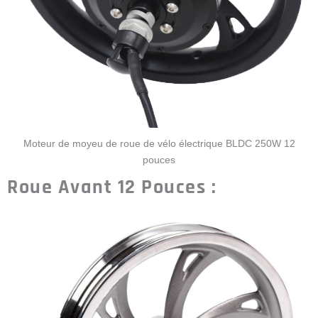
Moteur de moyeu de roue de vélo électrique BLDC 250W 12
pouces
Roue Avant 12 Pouces :