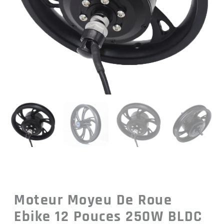
Moteur Moyeu De Roue
Ebike 12 Pouces 250W BLDC