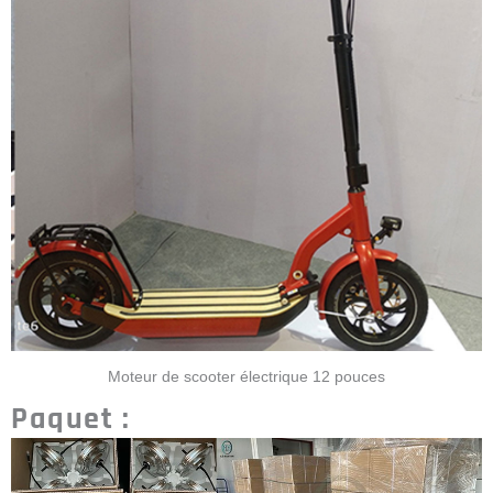
Moteur de scooter électrique 12 pouces
Paquet :