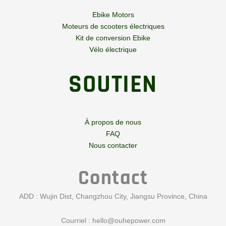
Ebike Motors
Moteurs de scooters électriques
Kit de conversion Ebike
Vélo électrique
SOUTIEN
À propos de nous
FAQ
Nous contacter
Contact
ADD : Wujin Dist, Changzhou City, Jiangsu Province, China
Courriel :
hello@ouhepower.com