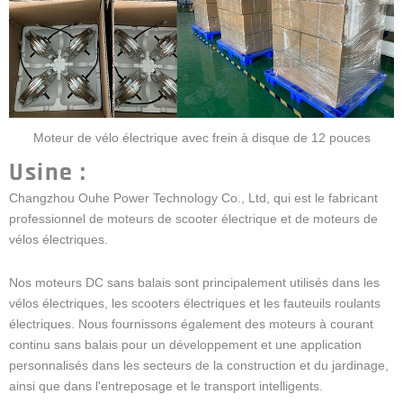
Moteur de vélo électrique avec frein à disque de 12 pouces
Usine :
Changzhou Ouhe Power Technology Co., Ltd, qui est le fabricant
professionnel de moteurs de scooter électrique et de moteurs de
vélos électriques.
Nos moteurs DC sans balais sont principalement utilisés dans les
vélos électriques, les scooters électriques et les fauteuils roulants
électriques. Nous fournissons également des moteurs à courant
continu sans balais pour un développement et une application
personnalisés dans les secteurs de la construction et du jardinage,
ainsi que dans l'entreposage et le transport intelligents.