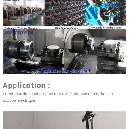
Application :
Le moteur de scooter électrique de 12 pouces utilisé dans le
scooter électrique.