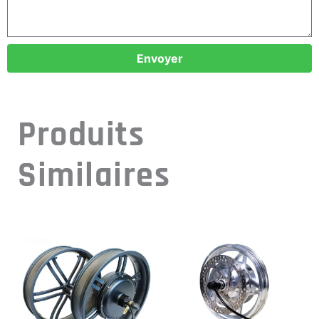
Envoyer
Produits
Similaires