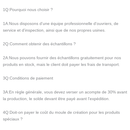
1Q:Pourquoi nous choisir ?
1A:Nous disposons d'une équipe professionnelle d'ouvriers, de
service et d'inspection, ainsi que de nos propres usines.
2Q:Comment obtenir des échantillons ?
2A:Nous pouvons fournir des échantillons gratuitement pour nos
produits en stock, mais le client doit payer les frais de transport.
3Q:Conditions de paiement
3A:En règle générale, vous devez verser un acompte de 30% avant
la production, le solde devant être payé avant l'expédition.
4Q:Doit-on payer le coût du moule de création pour les produits
spéciaux ?