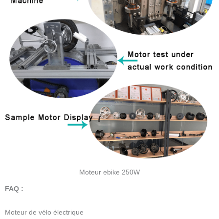
Moteur ebike 250W
FAQ :
Moteur de vélo électrique