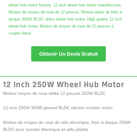
wheel hub motor factory
,
12 inch wheel hub motor manufacturer
,
Moteur de moyeu de roue de 12 pouces
,
Moteur ebike de frein à
disque 350W
,
BLDC ebike wheel hub motor
,
High quality 12 inch
wheel hub motor
,
Moteur de moyeu de roue de 12 pouces à
couple élevé
Obtenir Un Devis Gratuit
12 Inch 250W Wheel Hub Motor
Moteur moyeu de roue ebike 12 pouces 250W BLDC
12 inch 250W 350W geared BLDC electric scooter motor
Moteur de moyeu de roue de vélo électrique, frein à disque 250W
BLDC pour scooter électrique et vélo pliable