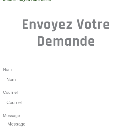
Envoyez Votre
Demande
Nom
Courriel
Message