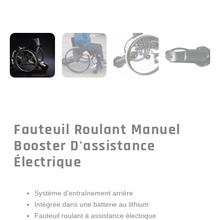
Fauteuil Roulant Manuel
Booster D'assistance
Électrique
Système d'entraînement arrière
Intégrée dans une batterie au lithium
Fauteuil roulant à assistance électrique