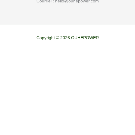
Courriel :
hello@ouhepower.com
Copyright © 2026 OUHEPOWER