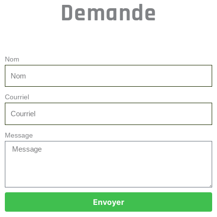
Demande
Nom
Courriel
Message
Envoyer