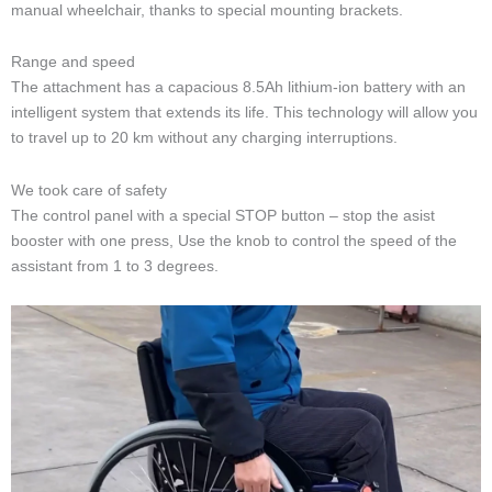
manual wheelchair, thanks to special mounting brackets.
Range and speed
The attachment has a capacious 8.5Ah lithium-ion battery with an
intelligent system that extends its life. This technology will allow you
to travel up to 20 km without any charging interruptions.
We took care of safety
The control panel with a special STOP button – stop the asist
booster with one press, Use the knob to control the speed of the
assistant from 1 to 3 degrees.