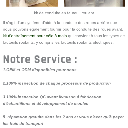
kit de conduite en fauteuil roulant
Il s'agit d'un système d'aide à la conduite des roues arrière que
nous pouvons également fournir pour la conduite des roues avant.
kit d'entraînement pour vélo à main
qui convient à tous les types de
fauteuils roulants, y compris les fauteuils roulants électriques.
Notre Service :
1.OEM et ODM disponibles pour nous
2.100% inspection de chaque processus de production
3.100% inspection QC avant livraison 4.fabrication
d'échantillons et développement de moules
5. réparation gratuite dans les 2 ans et vous n'avez qu'à payer
les frais de transport