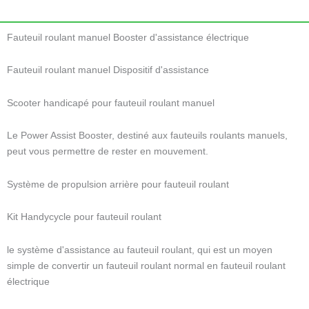
Fauteuil roulant manuel Booster d'assistance électrique
Fauteuil roulant manuel Dispositif d'assistance
Scooter handicapé pour fauteuil roulant manuel
Le Power Assist Booster, destiné aux fauteuils roulants manuels,
peut vous permettre de rester en mouvement.
Système de propulsion arrière pour fauteuil roulant
Kit Handycycle pour fauteuil roulant
le système d'assistance au fauteuil roulant, qui est un moyen
simple de convertir un fauteuil roulant normal en fauteuil roulant
électrique