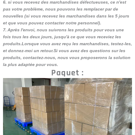
6. si vous recevez des marchandises défectueuses, ce n'est
pas votre problème, nous pouvons les remplacer par de
nouvelles (si vous recevez les marchandises dans les 5 jours
et que vous pouvez contacter notre personnel).
7. Après l'envoi, nous suivrons les produits pour vous une
fois tous les deux jours, jusqu'à ce que vous receviez les
produits.Lorsque vous avez reçu les marchandises, testez-les,
et donnez-moi un retour.Si vous avez des questions sur les
produits, contactez-nous, nous vous proposerons la solution
la plus adaptée pour vous.
Paquet :