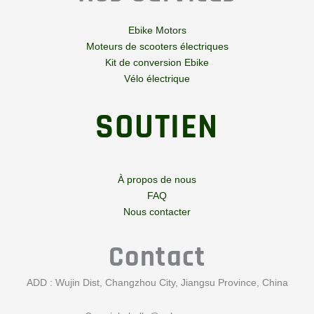
Ebike Motors
Moteurs de scooters électriques
Kit de conversion Ebike
Vélo électrique
SOUTIEN
À propos de nous
FAQ
Nous contacter
Contact
ADD : Wujin Dist, Changzhou City, Jiangsu Province, China