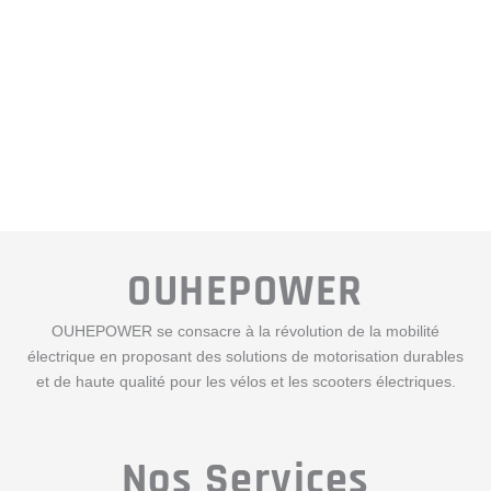
OUHEPOWER
OUHEPOWER se consacre à la révolution de la mobilité
électrique en proposant des solutions de motorisation durables
et de haute qualité pour les vélos et les scooters électriques.
Nos Services