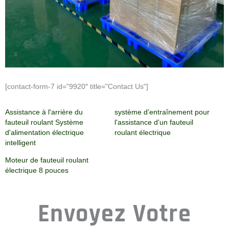
[contact-form-7 id="9920″ title="Contact Us"]
Assistance à l'arrière du
système d'entraînement pour
fauteuil roulant Système
l'assistance d'un fauteuil
d'alimentation électrique
roulant électrique
intelligent
Moteur de fauteuil roulant
électrique 8 pouces
Envoyez Votre