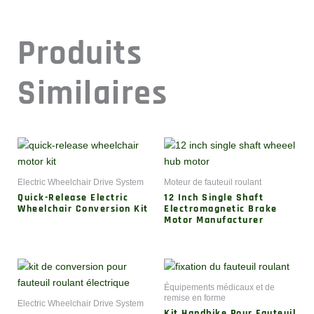
Produits
Similaires
Electric Wheelchair Drive System
Moteur de fauteuil roulant
Quick-Release Electric
12 Inch Single Shaft
Wheelchair Conversion Kit
Electromagnetic Brake
Motor Manufacturer
Équipements médicaux et de
remise en forme
Electric Wheelchair Drive System
Kit Handbike Pour Fauteuil