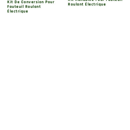
Kit De Conversion Pour
Roulant Électrique
Fauteuil Roulant
Électrique