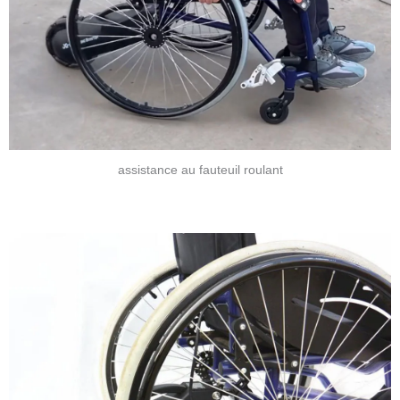
assistance au fauteuil roulant