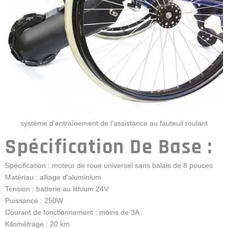
système d'entraînement de l'assistance au fauteuil roulant
Spécification De Base :
Spécification : moteur de roue universel sans balais de 8 pouces
Matériau : alliage d'aluminium
Tension : batterie au lithium 24V
Puissance : 250W
Courant de fonctionnement : moins de 3A
Kilométrage : 20 km