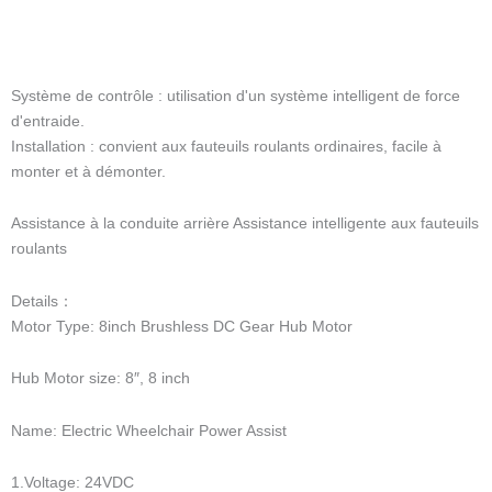
Système de contrôle : utilisation d'un système intelligent de force
d'entraide.
Installation : convient aux fauteuils roulants ordinaires, facile à
monter et à démonter.
Assistance à la conduite arrière Assistance intelligente aux fauteuils
roulants
Details：
Motor Type: 8inch Brushless DC Gear Hub Motor
Hub Motor size: 8″, 8 inch
Name: Electric Wheelchair Power Assist
1.Voltage: 24VDC