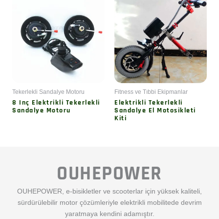
OUHEPOWER
OUHEPOWER, e-bisikletler ve scooterlar için yüksek kaliteli,
sürdürülebilir motor çözümleriyle elektrikli mobilitede devrim
yaratmaya kendini adamıştır.