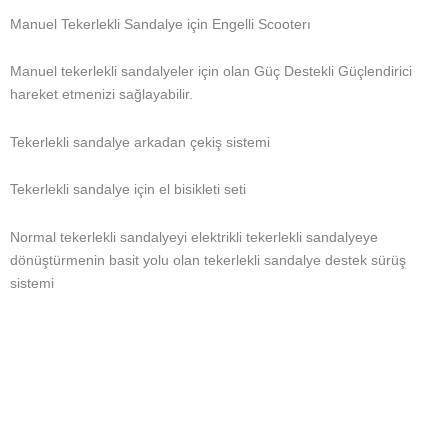
Manuel Tekerlekli Sandalye için Engelli Scooterı
Manuel tekerlekli sandalyeler için olan Güç Destekli Güçlendirici
hareket etmenizi sağlayabilir.
Tekerlekli sandalye arkadan çekiş sistemi
Tekerlekli sandalye için el bisikleti seti
Normal tekerlekli sandalyeyi elektrikli tekerlekli sandalyeye
dönüştürmenin basit yolu olan tekerlekli sandalye destek sürüş
sistemi