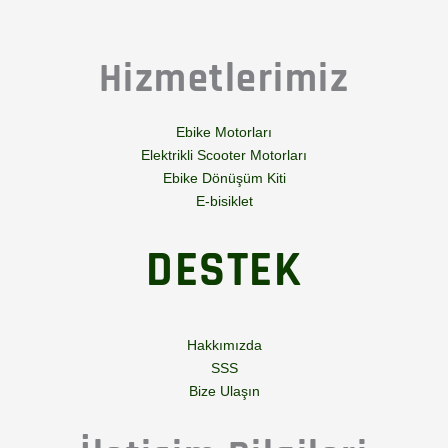
Hizmetlerimiz
Ebike Motorları
Elektrikli Scooter Motorları
Ebike Dönüşüm Kiti
E-bisiklet
DESTEK
Hakkımızda
SSS
Bize Ulaşın