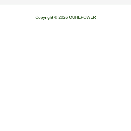
Copyright © 2026 OUHEPOWER