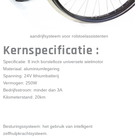
aandrijfsysteem voor rolstoelassistenten
Kernspecificatie :
Specificatie: 8 inch borstelloze universele wielmotor
Materiaal: aluminiumlegering
Spanning: 24V lithiumbatterij
Vermogen: 250W
Bedrijfsstroom: minder dan 3A
Kilometerstand: 20km
Besturingssysteem: het gebruik van intelligent
zelfhulpkrachtsysteem.