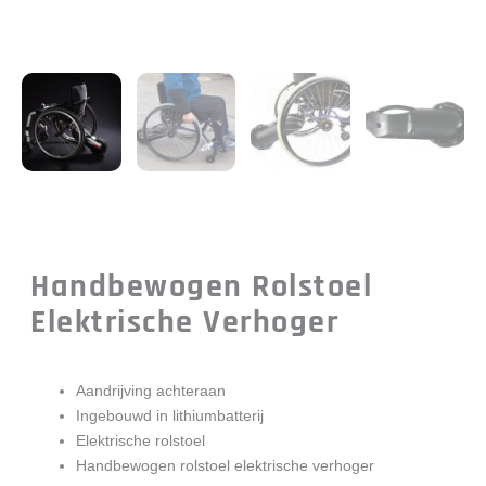
Handbewogen Rolstoel
Elektrische Verhoger
Aandrijving achteraan
Ingebouwd in lithiumbatterij
Elektrische rolstoel
Handbewogen rolstoel elektrische verhoger