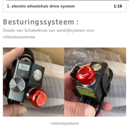
1. electric wheelchair drive system
1:16
Besturingssysteem :
Details van Schakelknop van aandrijfsysteem voor
rolstoelassistentie
rolstoelsysteem