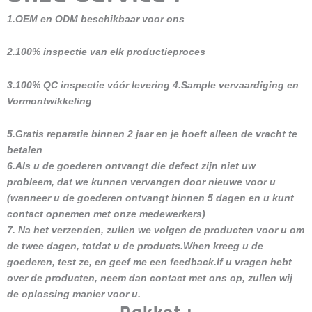
1.OEM en ODM beschikbaar voor ons
2.100% inspectie van elk productieproces
3.100% QC inspectie vóór levering 4.Sample vervaardiging en
Vormontwikkeling
5.Gratis reparatie binnen 2 jaar en je hoeft alleen de vracht te
betalen
6.Als u de goederen ontvangt die defect zijn niet uw
probleem, dat we kunnen vervangen door nieuwe voor u
(wanneer u de goederen ontvangt binnen 5 dagen en u kunt
contact opnemen met onze medewerkers)
7. Na het verzenden, zullen we volgen de producten voor u om
de twee dagen, totdat u de products.When kreeg u de
goederen, test ze, en geef me een feedback.If u vragen hebt
over de producten, neem dan contact met ons op, zullen wij
de oplossing manier voor u.