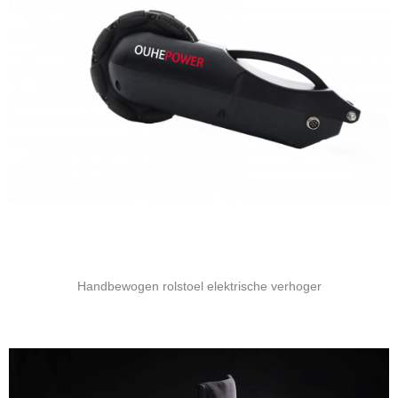
Handbewogen rolstoel elektrische verhoger