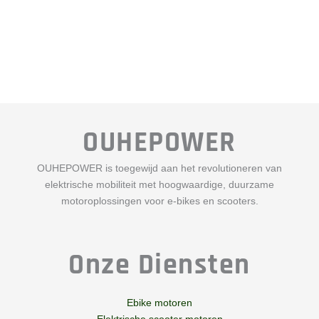
OUHEPOWER
OUHEPOWER is toegewijd aan het revolutioneren van
elektrische mobiliteit met hoogwaardige, duurzame
motoroplossingen voor e-bikes en scooters.
Onze Diensten
Ebike motoren