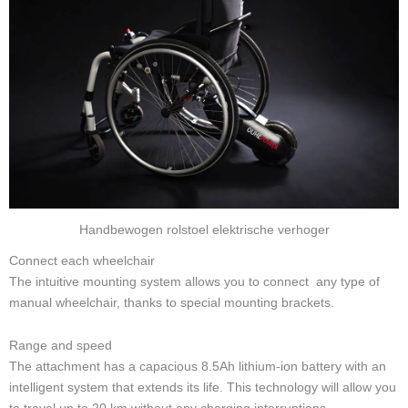
Handbewogen rolstoel elektrische verhoger
Connect each wheelchair
The intuitive mounting system allows you to connect any type of
manual wheelchair, thanks to special mounting brackets.
Range and speed
The attachment has a capacious 8.5Ah lithium-ion battery with an
intelligent system that extends its life. This technology will allow you