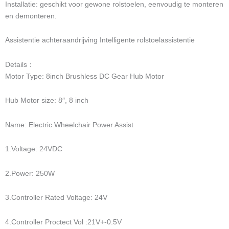
Installatie: geschikt voor gewone rolstoelen, eenvoudig te monteren
en demonteren.
Assistentie achteraandrijving Intelligente rolstoelassistentie
Details：
Motor Type: 8inch Brushless DC Gear Hub Motor
Hub Motor size: 8″, 8 inch
Name: Electric Wheelchair Power Assist
1.Voltage: 24VDC
2.Power: 250W
3.Controller Rated Voltage: 24V
4.Controller Proctect Vol :21V+-0.5V