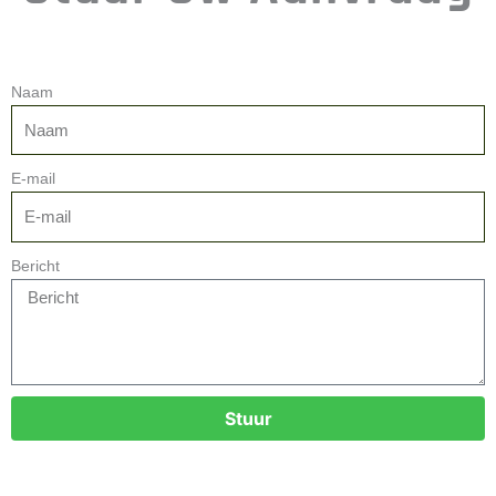
Naam
E-mail
Bericht
Stuur