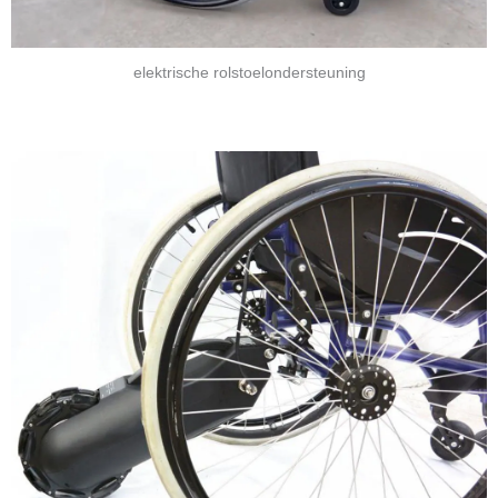
elektrische rolstoelondersteuning