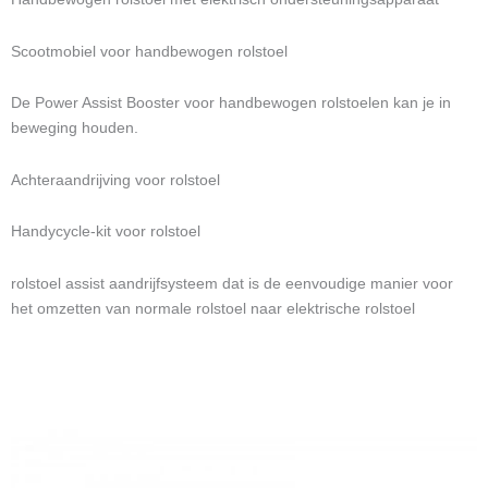
Scootmobiel voor handbewogen rolstoel
De Power Assist Booster voor handbewogen rolstoelen kan je in
beweging houden.
Achteraandrijving voor rolstoel
Handycycle-kit voor rolstoel
rolstoel assist aandrijfsysteem dat is de eenvoudige manier voor
het omzetten van normale rolstoel naar elektrische rolstoel