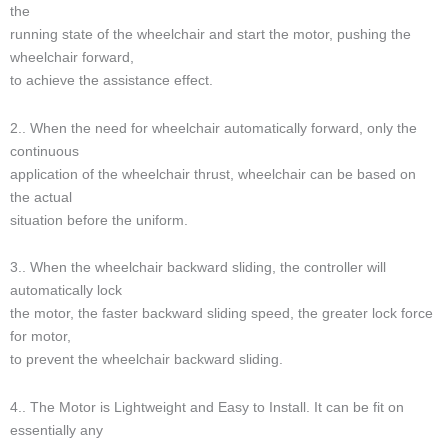
the
running state of the wheelchair and start the motor, pushing the
wheelchair forward,
to achieve the assistance effect.
2.. When the need for wheelchair automatically forward, only the
continuous
application of the wheelchair thrust, wheelchair can be based on
the actual
situation before the uniform.
3.. When the wheelchair backward sliding, the controller will
automatically lock
the motor, the faster backward sliding speed, the greater lock force
for motor,
to prevent the wheelchair backward sliding.
4.. The Motor is Lightweight and Easy to Install. It can be fit on
essentially any