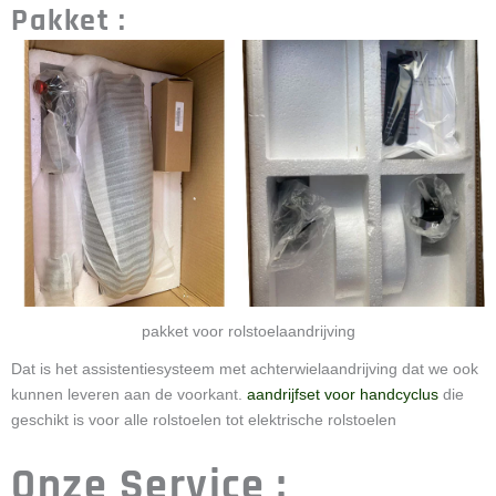
Pakket :
pakket voor rolstoelaandrijving
Dat is het assistentiesysteem met achterwielaandrijving dat we ook
kunnen leveren aan de voorkant.
aandrijfset voor handcyclus
die
geschikt is voor alle rolstoelen tot elektrische rolstoelen
Onze Service :