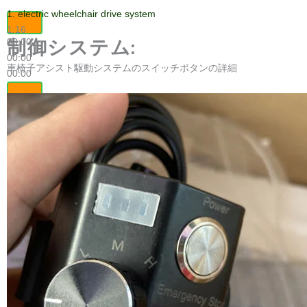
お問い合わせ
名称
電子メール
メッセージ
送信