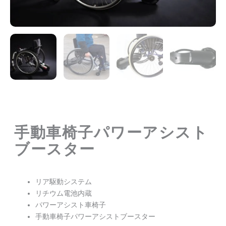
手動車椅子パワーアシスト
ブースター
リア駆動システム
リチウム電池内蔵
パワーアシスト車椅子
手動車椅子パワーアシストブースター