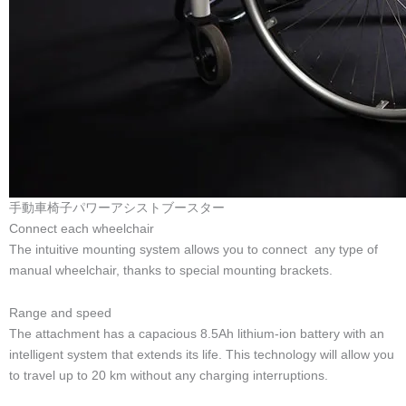
車椅子パワーアシスト