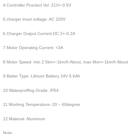
車椅子アシスト駆動システムのスイッチボタンの詳細
車椅子システム
パッケージ：