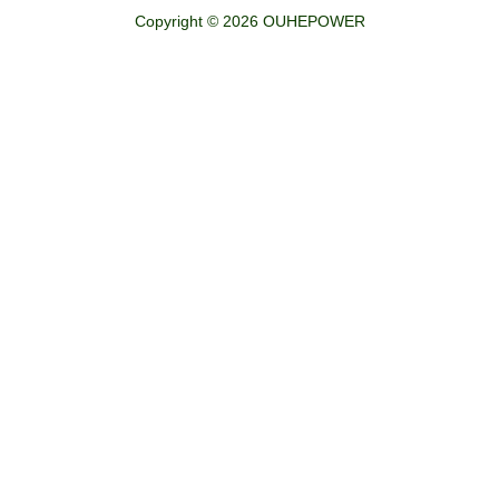
Copyright © 2026 OUHEPOWER