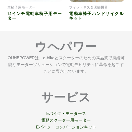
ウヘパワー
OUHEPOWERは、e-bikeとスクーターのための高品質で持続可
能なモーターソリューションで電動モビリティに革命を起こす
ことに専念しています。
サービス
Eバイク・モータース
電動スクーター用モーター
Eバイク・コンバージョンキット