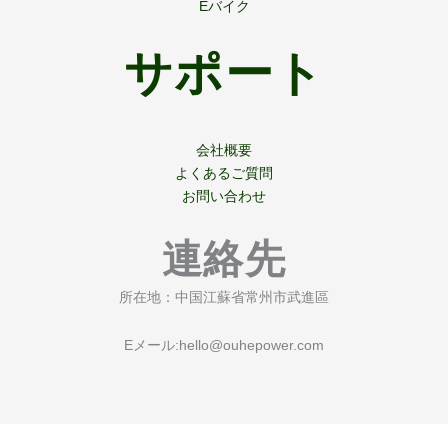
Eバイク
サポート
会社概要
よくあるご質問
お問い合わせ
連絡先
所在地：中国江蘇省常州市武進區
Eメール:
hello@ouhepower.com