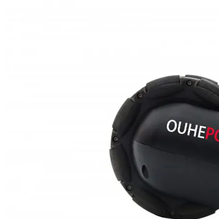
手動車椅子パワーアシストブースター