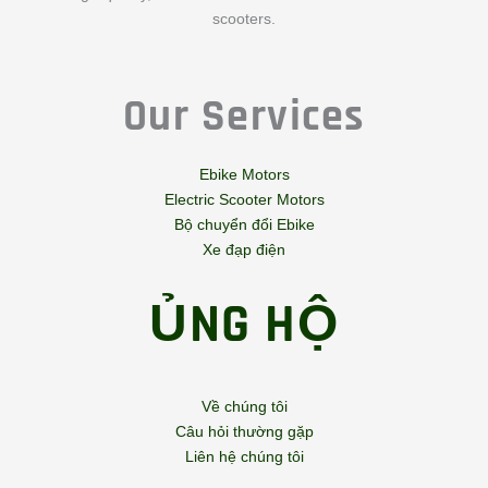
scooters.
Our Services
Ebike Motors
Electric Scooter Motors
Bộ chuyển đổi Ebike
Xe đạp điện
ỦNG HỘ
Về chúng tôi
Câu hỏi thường gặp
Liên hệ chúng tôi