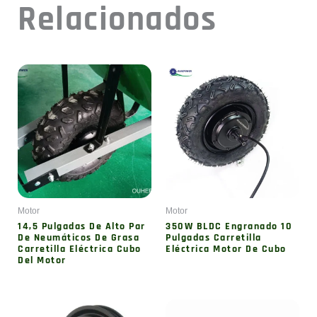
Relacionados
Motor
Motor
14,5 Pulgadas De Alto Par
350W BLDC Engranado 10
De Neumáticos De Grasa
Pulgadas Carretilla
Carretilla Eléctrica Cubo
Eléctrica Motor De Cubo
Del Motor