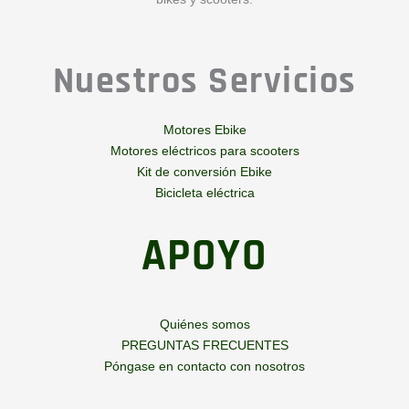
Nuestros Servicios
Motores Ebike
Motores eléctricos para scooters
Kit de conversión Ebike
Bicicleta eléctrica
APOYO
Quiénes somos
PREGUNTAS FRECUENTES
Póngase en contacto con nosotros