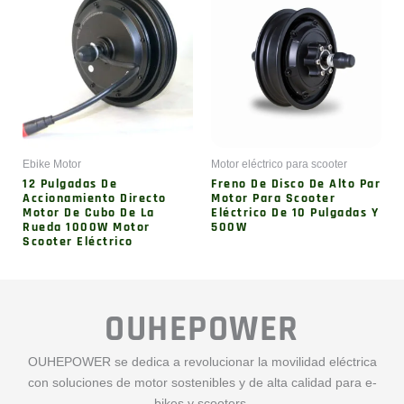
Ebike Motor
Motor eléctrico para scooter
12 Pulgadas De
Freno De Disco De Alto Par
Accionamiento Directo
Motor Para Scooter
Motor De Cubo De La
Eléctrico De 10 Pulgadas Y
Rueda 1000W Motor
500W
Scooter Eléctrico
OUHEPOWER
OUHEPOWER se dedica a revolucionar la movilidad eléctrica
con soluciones de motor sostenibles y de alta calidad para e-
bikes y scooters.