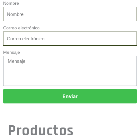
Nombre
Correo electrónico
Mensaje
Enviar
Productos