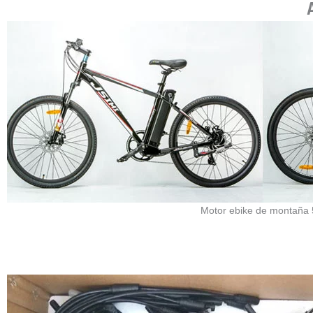
Motor ebike de montaña