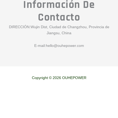
Información De
Contacto
DIRECCIÓN:Wujin Dist, Ciudad de Changzhou, Provincia de
Jiangsu, China
E-mail:
hello@ouhepower.com
Copyright © 2026 OUHEPOWER