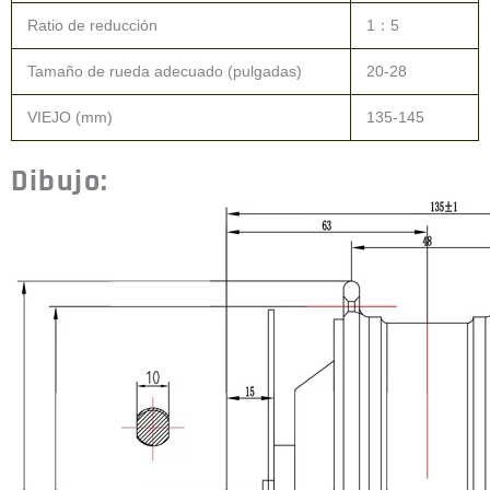
Ratio de reducción
1：5
Tamaño de rueda adecuado (pulgadas)
20-28
VIEJO (mm)
135-145
Dibujo: