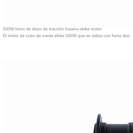
500W freno de disco de tracción trasera ebike motor
El motor de cubo de rueda ebike 500W que se utiliza con freno disc