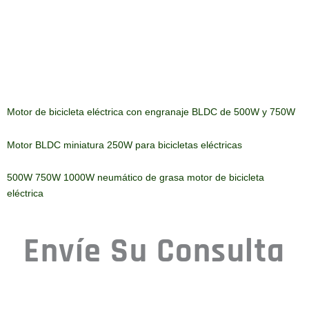
Motor de bicicleta eléctrica con engranaje BLDC de 500W y 750W
Motor BLDC miniatura 250W para bicicletas eléctricas
500W 750W 1000W neumático de grasa motor de bicicleta
eléctrica
Envíe Su Consulta