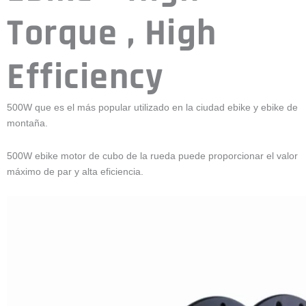
Torque , High
Efficiency
500W que es el más popular utilizado en la ciudad ebike y ebike de
montaña.
500W ebike motor de cubo de la rueda puede proporcionar el valor
máximo de par y alta eficiencia.