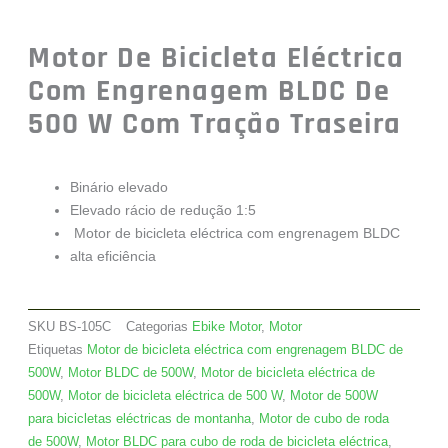
Motor De Bicicleta Eléctrica
Com Engrenagem BLDC De
500 W Com Tração Traseira
Binário elevado
Elevado rácio de redução 1:5
Motor de bicicleta eléctrica com engrenagem BLDC
alta eficiência
SKU
BS-105C
Categorias
Ebike Motor
,
Motor
Etiquetas
Motor de bicicleta eléctrica com engrenagem BLDC de
500W
,
Motor BLDC de 500W
,
Motor de bicicleta eléctrica de
500W
,
Motor de bicicleta eléctrica de 500 W
,
Motor de 500W
para bicicletas eléctricas de montanha
,
Motor de cubo de roda
de 500W
,
Motor BLDC para cubo de roda de bicicleta eléctrica
,