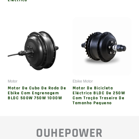
OUHEPOWER