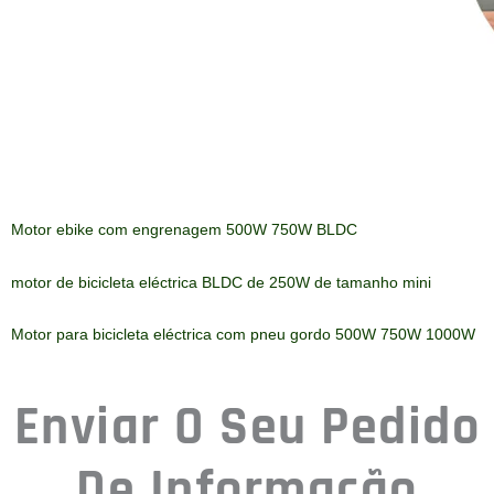
Mensagem
Enviar
Produtos
Relacionados