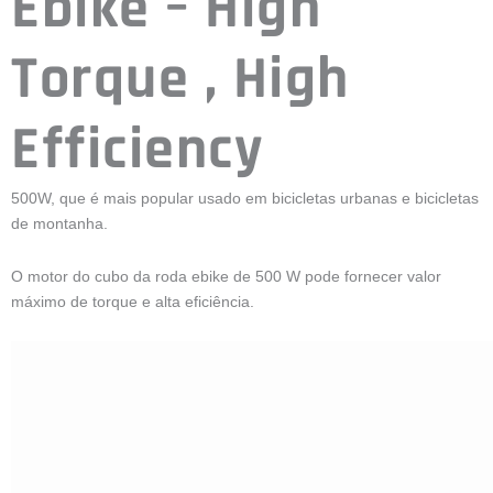
Ebike – High
Torque , High
Efficiency
500W, que é mais popular usado em bicicletas urbanas e bicicletas
de montanha.
O motor do cubo da roda ebike de 500 W pode fornecer valor
máximo de torque e alta eficiência.