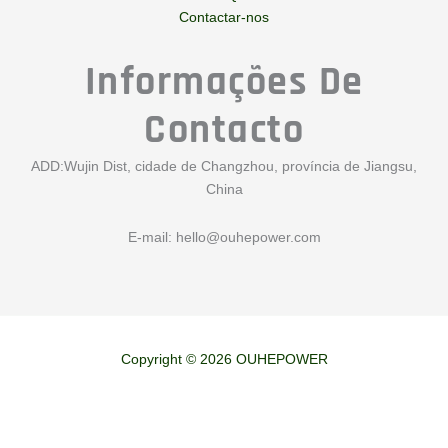
Contactar-nos
Informações De
Contacto
ADD:Wujin Dist, cidade de Changzhou, província de Jiangsu,
China
E-mail:
hello@ouhepower.com
Copyright © 2026 OUHEPOWER