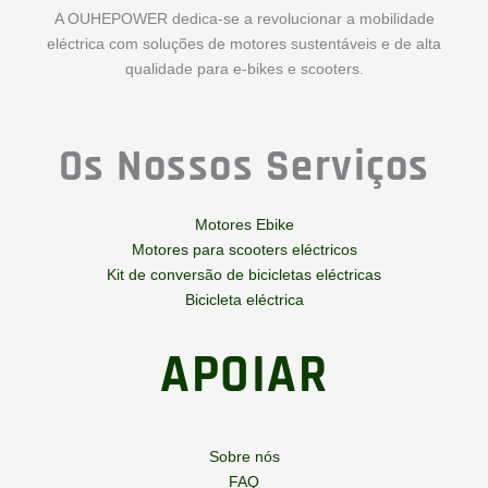
A OUHEPOWER dedica-se a revolucionar a mobilidade
eléctrica com soluções de motores sustentáveis e de alta
qualidade para e-bikes e scooters.
Os Nossos Serviços
Motores Ebike
Motores para scooters eléctricos
Kit de conversão de bicicletas eléctricas
Bicicleta eléctrica
APOIAR
Sobre nós
FAQ